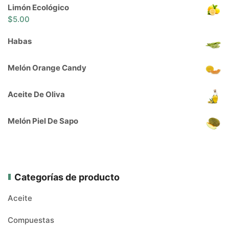
Limón Ecológico
$
5.00
Habas
Melón Orange Candy
Aceite De Oliva
Melón Piel De Sapo
Categorías de producto
Aceite
Compuestas