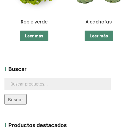
Roble verde
Alcachofas
Leer más
Leer más
Buscar
Buscar
Productos destacados