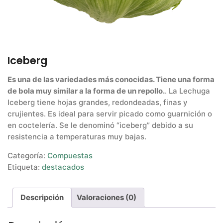
Iceberg
Es una de las variedades más conocidas. Tiene una forma
de bola muy similar a la forma de un repollo.
. La Lechuga
Iceberg tiene hojas grandes, redondeadas, finas y
crujientes. Es ideal para servir picado como guarnición o
en coctelería. Se le denominó “iceberg” debido a su
resistencia a temperaturas muy bajas.
Categoría:
Compuestas
Etiqueta:
destacados
Descripción
Valoraciones (0)