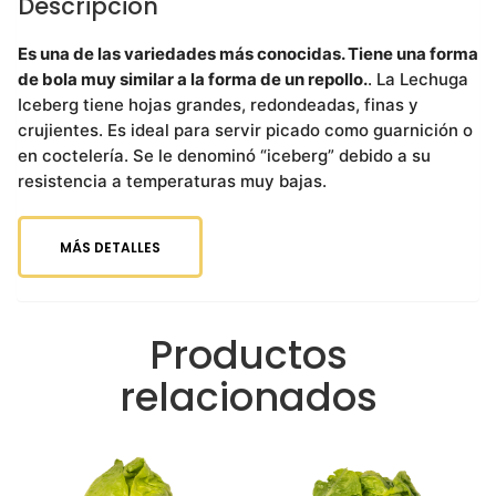
Descripción
Es una de las variedades más conocidas. Tiene una forma
de bola muy similar a la forma de un repollo.
. La Lechuga
Iceberg tiene hojas grandes, redondeadas, finas y
crujientes. Es ideal para servir picado como guarnición o
en coctelería. Se le denominó “iceberg” debido a su
resistencia a temperaturas muy bajas.
MÁS DETALLES
Productos
relacionados