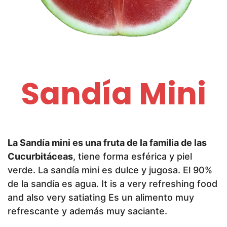
Sandía Mini
La Sandía mini es una fruta de la familia de las
Cucurbitáceas
, tiene forma esférica y piel
verde. La sandía mini es dulce y jugosa. El 90%
de la sandía es agua. It is a very refreshing food
and also very satiating Es un alimento muy
refrescante y además muy saciante.