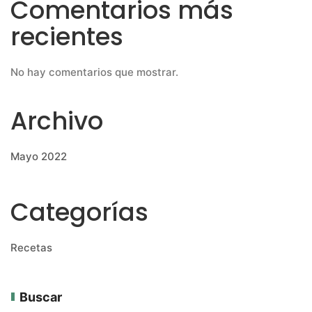
Comentarios más
recientes
No hay comentarios que mostrar.
Archivo
Mayo 2022
Categorías
Recetas
Buscar