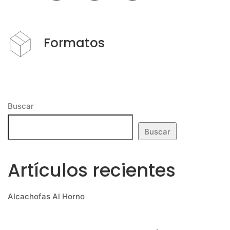
Formatos
Buscar
Buscar
Artículos recientes
Alcachofas Al Horno