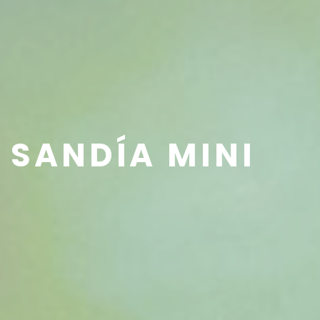
SANDÍA MINI